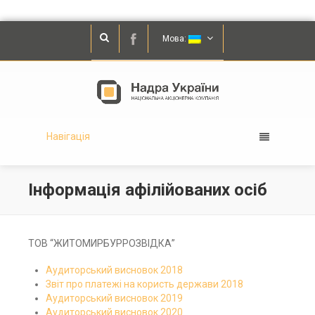
Мова:
Навігація
Інформація афілійованих осіб
ТОВ “ЖИТОМИРБУРРОЗВІДКА”
Аудиторський висновок 2018
Звіт про платежі на користь держави 2018
Аудиторський висновок 2019
Аудиторський висновок 2020