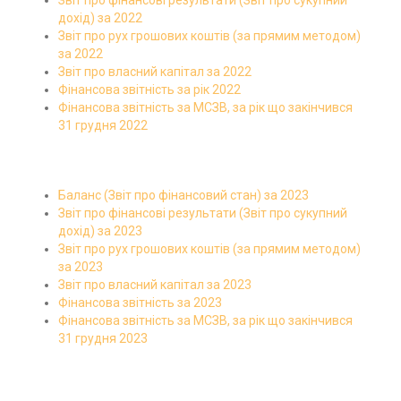
Звіт про фінансові результати (Звіт про сукупний
дохід) за 2022
Звіт про рух грошових коштів (за прямим методом)
за 2022
Звіт про власний капітал за 2022
Фінансова звітність за рік 2022
Фінансова звітність за МСЗВ, за рік що закінчився
31 грудня 2022
Баланс (Звіт про фінансовий стан) за 2023
Звіт про фінансові результати (Звіт про сукупний
дохід) за 2023
Звіт про рух грошових коштів (за прямим методом)
за 2023
Звіт про власний капітал за 2023
Фінансова звітність за 2023
Фінансова звітність за МСЗВ, за рік що закінчився
31 грудня 2023