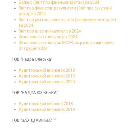
Баланс (Звіт про фінансовий стан) за 2024
Звіт про фінансові результати (Звіт про сукупний
дохід) за 2024
Звіт про рух грошових коштів (за прямим методом)
за 2024
Звіт про власний капітал за 2024
Фінансова звітність за рік 2024
Фінансова звітність за МСЗВ, за рік що закінчився
31 грудня 2024
ТОВ “Надра Олеська”
Аудиторський висновок 2018
Аудиторський висновок 2019
Аудиторський висновок 2020
ТОВ “НАДРА ЮЗІВСЬКА”
Аудиторський висново 2018
Аудиторський висновок 2019
ТОВ “ЗАХІДГАЗІНВЕСТ”