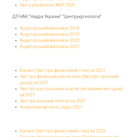
Звіт з управління ЖБР 2020
ДП НАК “Надра України” “Центрукргеологія”
Аудиторський висновок 2018
Аудиторський висновок 2019
Аудиторський висновок 2020
Аудиторський висновок 2021
Баланс (Звіт про фінансовий стан) за 2021
Звіт про фінансові результати (Звіт про сукупний
дохід) за 2021
Звіт про рух грошових коштів (за прямим методом)
за 2021
Звіт про власний капітал за 2021
Фінансова звітність за рік 2021
Баланс (Звіт про фінансовий стан) за 2022