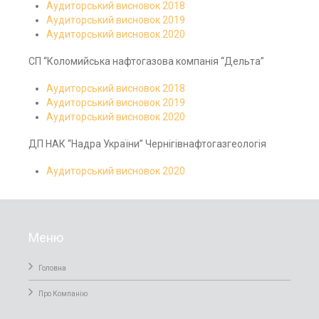
Аудиторський висновок 2018
Аудиторський висновок 2019
Аудиторський висновок 2020
СП “Коломийська нафтогазова компанія “Дельта”
Аудиторський висновок 2018
Аудиторський висновок 2019
Аудиторський висновок 2020
ДП НАК “Надра України” Чернігівнафтогазгеологія
Аудиторський висновок 2020
Меню
Головна
Про Компанiю