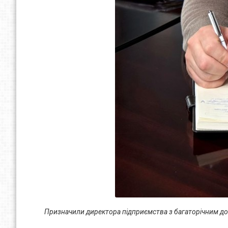
Призначили директора підприємства з багаторічним до