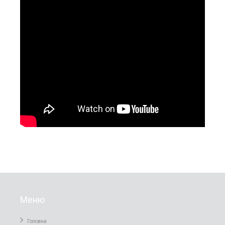
Меню
Головна