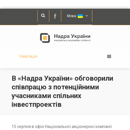
Мова:
Навігація
В «Надра України» обговорили
співпрацю з потенційними
учасниками спільних
інвестпроектів
15 серпня в офісі Національної акціонерної компанії